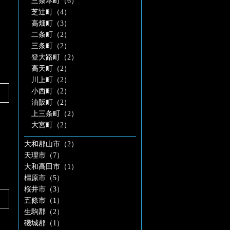
三条本町（6）
芝辻町（4）
高畑町（3）
二条町（2）
三条町（2）
登大路町（2）
高天町（2）
川上町（2）
小西町（2）
油阪町（2）
上三条町（2）
大宮町（2）
大和郡山市（2）
天理市（7）
大和高田市（1）
橿原市（5）
桜井市（3）
五條市（1）
生駒郡（2）
磯城郡（1）